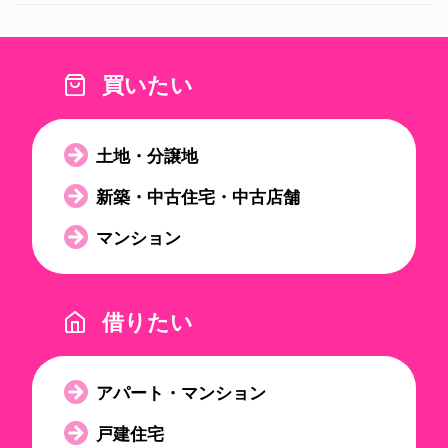
買いたい
土地・分譲地
新築・中古住宅・中古店舗
マンション
借りたい
アパート・マンション
戸建住宅