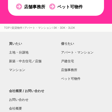
店舗事務所
ペット可物件
TOP
賃貸物件
アパート・マンション
3K・3DK・3LDK
買いたい
借りたい
土地・分譲地
アパート・マンション
新築・中古住宅／店舗
戸建住宅
マンション
店舗事務所
ペット可物件
会社概要 / お問い合わせ
お問い合わせ
会社概要