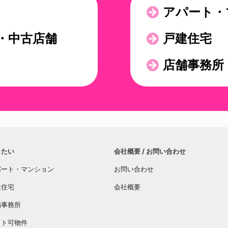
アパート・
・中古店舗
戸建住宅
店舗事務所
りたい
会社概要 / お問い合わせ
パート・マンション
お問い合わせ
建住宅
会社概要
舗事務所
ット可物件