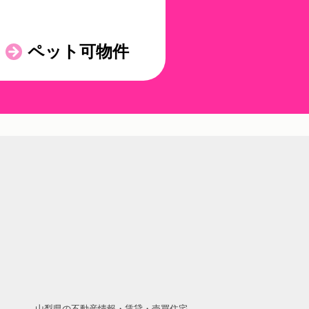
ペット可物件
山梨県の不動産情報・賃貸・売買住宅