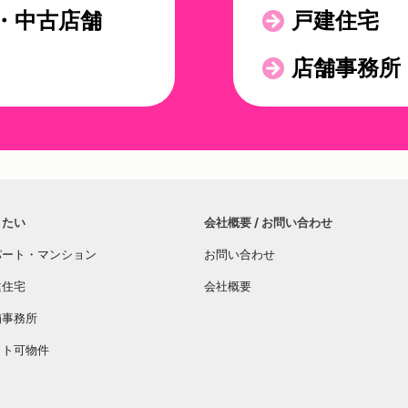
・中古店舗
戸建住宅
店舗事務所
りたい
会社概要 / お問い合わせ
パート・マンション
お問い合わせ
建住宅
会社概要
舗事務所
ット可物件